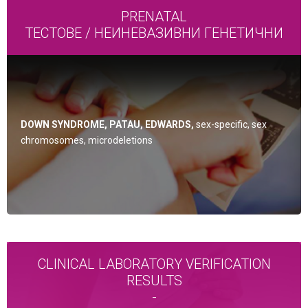
PRENATAL
ТЕСТОВЕ / НЕИНЕВАЗИВНИ ГЕНЕТИЧНИ
DOWN SYNDROME, PATAU, EDWARDS,
sex-specific, sex
chromosomes, microdeletions
CLINICAL LABORATORY VERIFICATION
RESULTS
-