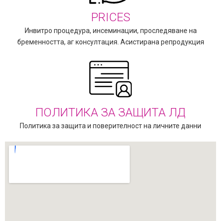
PRICES
Инвитро процедура, инсеминации, проследяване на
бременността, аг консултация. Асистирана репродукция
ПОЛИТИКА ЗА ЗАЩИТА ЛД
Политика за защита и поверителност на личните данни