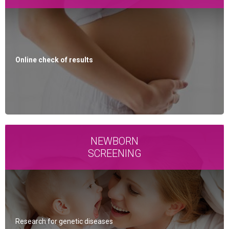
Online check of results
NEWBORN
SCREENING
Research for genetic diseases