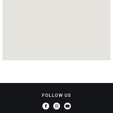
FOLLOW US