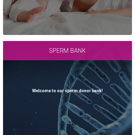
SPERM BANK
Welcome to our sperm donor bank!