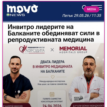
MEDIA