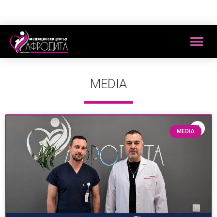
MEDIA
MEDIA