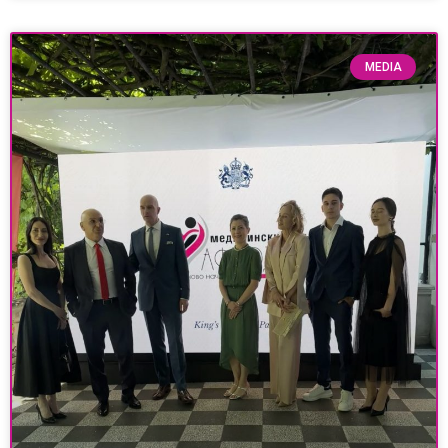
MEDIA