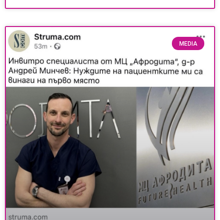
MEDIA