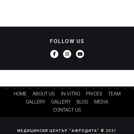
FOLLOW US
HOME
ABOUT US
IN VITRO
PRICES
TEAM
GALLERY
GALLERY
BLOG
MEDIA
CONTACT US
МЕДИЦИНСКИ ЦЕНТЪР "АФРОДИТА" © 2021