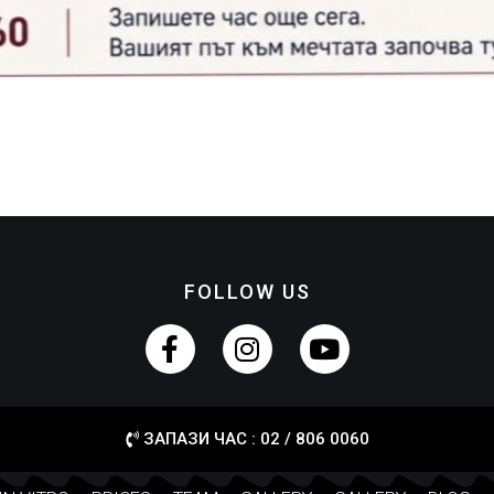
FOLLOW US
ЗАПАЗИ ЧАС : 02 / 806 0060