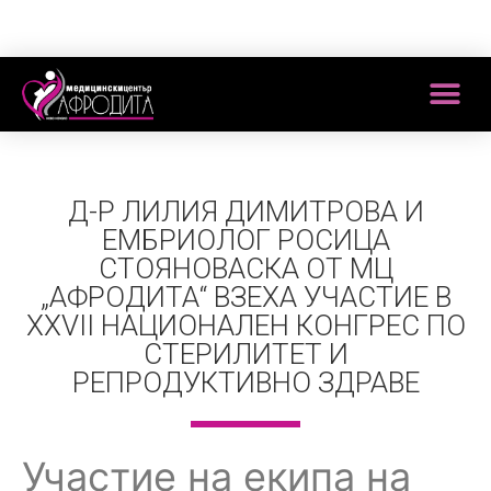
Д-Р ЛИЛИЯ ДИМИТРОВА И
ЕМБРИОЛОГ РОСИЦА
СТОЯНОВАСКА ОТ МЦ
„АФРОДИТА“ ВЗЕХА УЧАСТИЕ В
XXVII НАЦИОНАЛЕН КОНГРЕС ПО
СТЕРИЛИТЕТ И
РЕПРОДУКТИВНО ЗДРАВЕ
Участие на екипа на