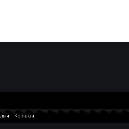
едия
Контакти