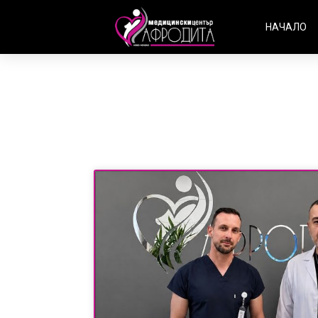
НАЧАЛО