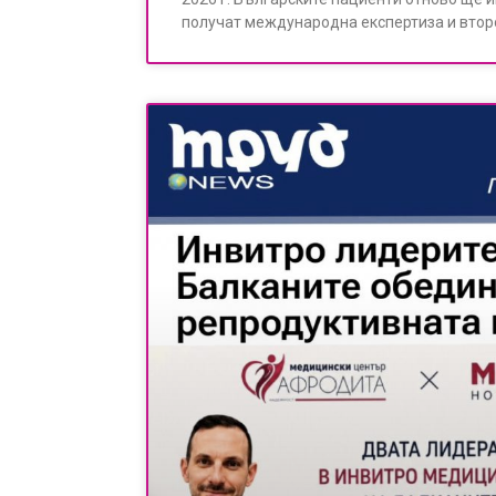
получат международна експертиза и втор