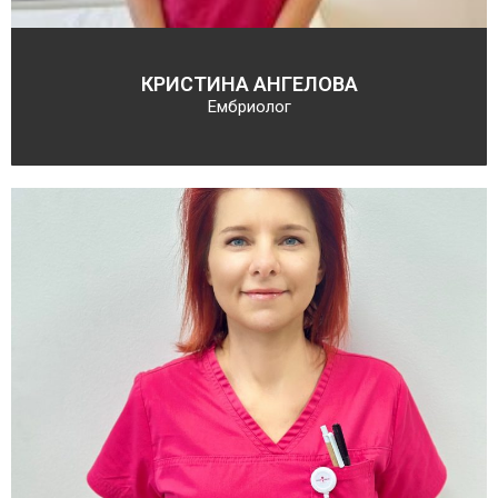
КРИСТИНА АНГЕЛОВА
Ембриолог