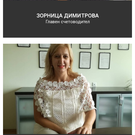
ЗОРНИЦА ДИМИТРОВА
Главен счетоводител