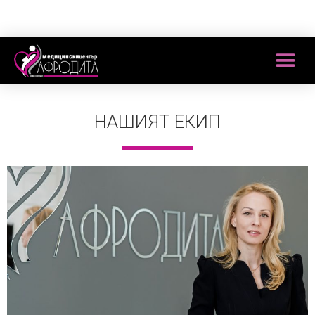
НАШИЯТ ЕКИП