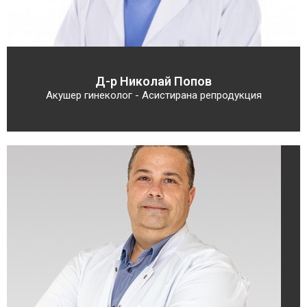
Д-р Николай Попов
Акушер гинеколог - Асистирана репродукция