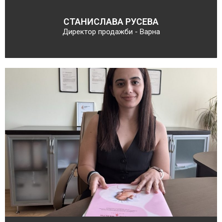
СТАНИСЛАВА РУСЕВА
Директор продажби - Варна