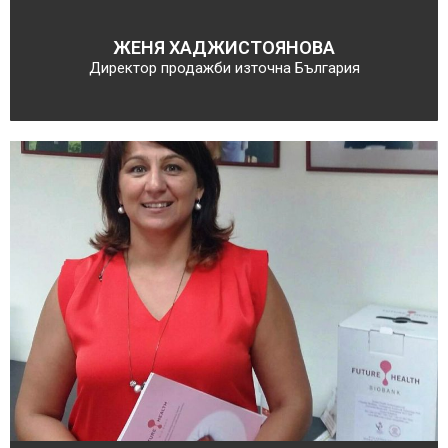
ЖЕНЯ ХАДЖИСТОЯНОВА
Директор продажби източна България