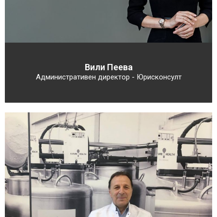
Вили Пеева
Административен директор - Юрисконсулт