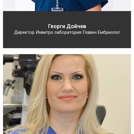
Георги Дойчев
Директор Инвитро лаборатория Главен Ембриолог