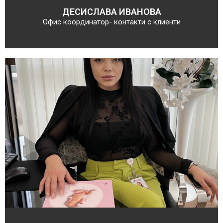
ДЕСИСЛАВА ИВАНОВА
Офис координатор- контакти с клиенти