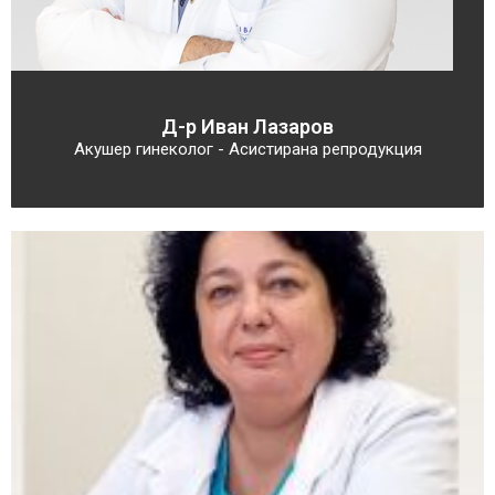
Д-р Иван Лазаров
Акушер гинеколог - Асистирана репродукция