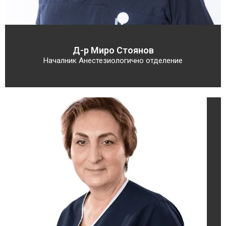
Д-р Миро Стоянов
Началник Анестезиологично отделение