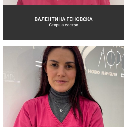
ВАЛЕНТИНА ГЕНОВСКА
Старша сестра