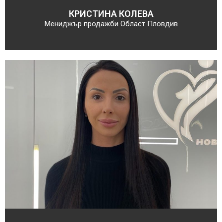
КРИСТИНА КОЛЕВА
Мениджър продажби Област Пловдив