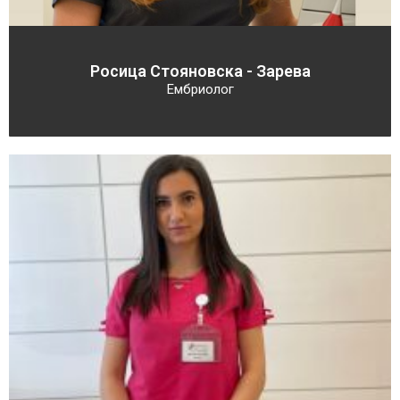
Росица Стояновска - Зарева
Ембриолог