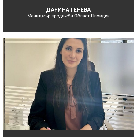
ДАРИНА ГЕНЕВА
Мениджър продажби Област Пловдив