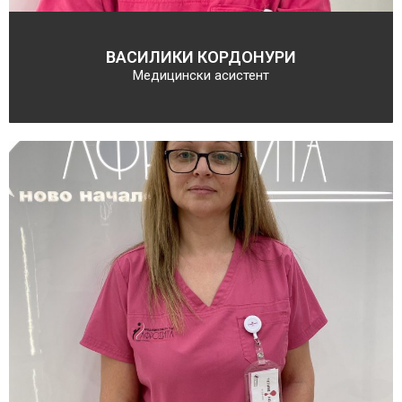
ВАСИЛИКИ КОРДОНУРИ
Медицински асистент