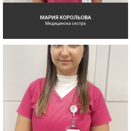
МАРИЯ КОРОЛЬОВА
Медицинска сестра