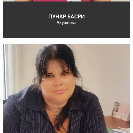
ПУНАР БАСРИ
Акушерка