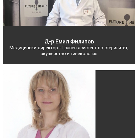
Д-р Емил Филипов
Медицински директор - Главен асистент по стерилитет,
акушерство и гинекология