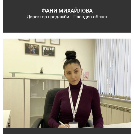
ФАНИ МИХАЙЛОВА
Директор продажби - Пловдив област