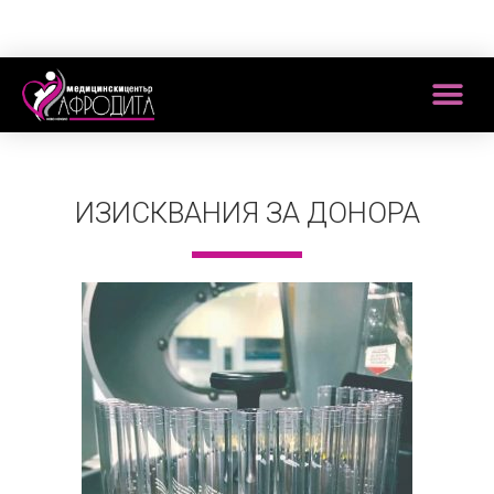
ИЗИСКВАНИЯ ЗА ДОНОРА