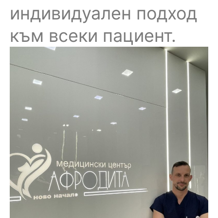
индивидуален подход
към всеки пациент.