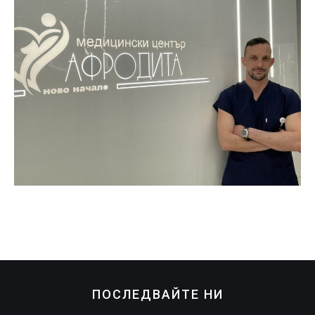
ПОСЛЕДВАЙТЕ НИ