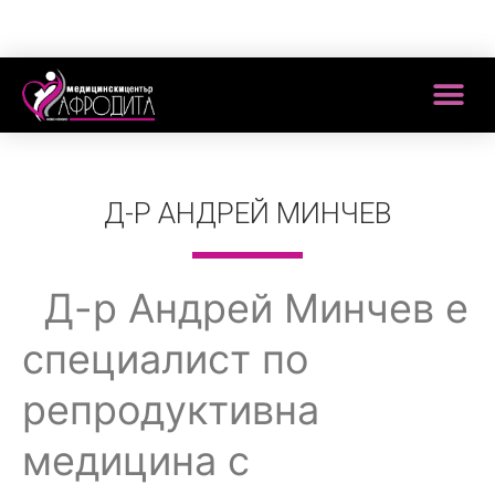
Д-Р АНДРЕЙ МИНЧЕВ
Д-р Андрей Минчев е
специалист по
репродуктивна
медицина с