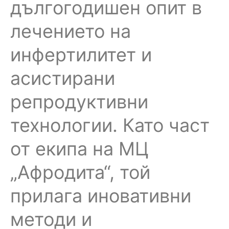
дългогодишен опит в
лечението на
инфертилитет и
асистирани
репродуктивни
технологии. Като част
от екипа на МЦ
„Афродита“, той
прилага иновативни
методи и