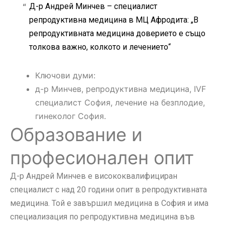
Д-р Андрей Минчев – специалист
репродуктивна медицина в МЦ Афродита: „В
репродуктивната медицина доверието е също
толкова важно, колкото и лечението“
Ключови думи:
д-р Минчев, репродуктивна медицина, IVF
специалист София, лечение на безплодие,
гинеколог София.
Образование и
професионален опит
Д-р Андрей Минчев е висококвалифициран
специалист с над 20 години опит в репродуктивната
медицина. Той е завършил медицина в София и има
специализация по репродуктивна медицина във