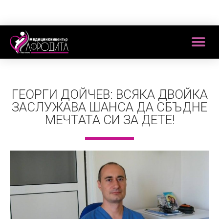
ГЕОРГИ ДОЙЧЕВ: ВСЯКА ДВОЙКА
ЗАСЛУЖАВА ШАНСА ДА СБЪДНЕ
МЕЧТАТА СИ ЗА ДЕТЕ!