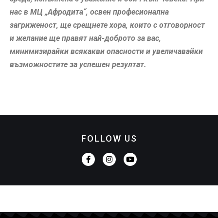
нас в МЦ „Афродита“, освен професионална
загриженост, ще срещнете хора, които с отговорност
и желание ще правят най-доброто за вас,
минимизирайки всякакви опасности и увеличавайки
възможностите за успешен резултат.
FOLLOW US