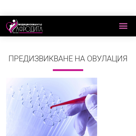
ПРЕДИЗВИКВАНЕ НА ОВУЛАЦИЯ