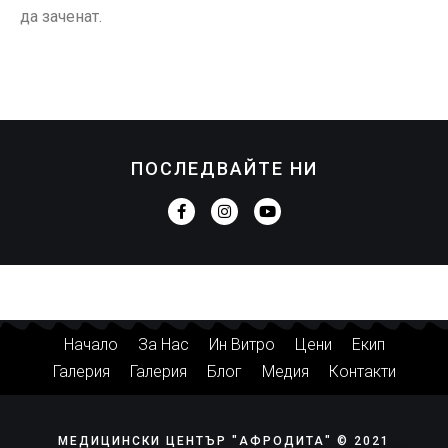
да заченат.
ПОСЛЕДВАЙТЕ НИ
Начало
За Нас
Ин Витро
Цени
Екип
Галерия
Галерия
Блог
Медия
Контакти
МЕДИЦИНСКИ ЦЕНТЪР "АФРОДИТА" © 2021