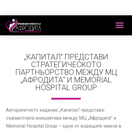
„КАПИТАЛ“ ПРЕДСТАВИ
СТРАТЕГИЧЕСКОТО
ПАРТНЬОРСТВО МЕЖДУ МЦ
„АФРОДИТА“ И MEMORIAL
HOSPITAL GROUP
Авторитетното издание „Капитал“ представи
съвместната инициатива между МЦ „Афродита“ и
Memorial Hospital Group – едно от водещите имена в