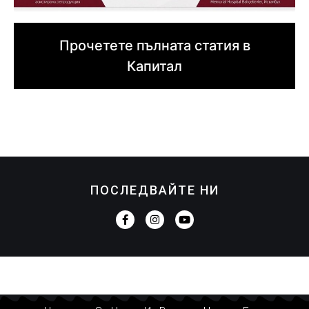
Прочетете пълната статия в
Капитал
ПОСЛЕДВАЙТЕ НИ