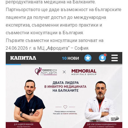
репродуктивната медицина на Балканите.
Партньорството ще даде възможност на българските
пациенти да получат достъп до международна
експертиза, съвременни инвитро практики и
съвместни консултации в България.
Първите съвместни консултации започват на
24.06.2026 г. в МЦ „Афродита“ – София.