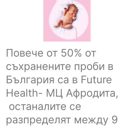
Повече от 50% от
съхранените проби в
България са в Future
Health- МЦ Афродита,
останалите се
разпределят между 9