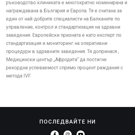
ръководство клиниката е многократно номинирана и
награждавана в България и Европа. Тя е считана за
един от най-добрите специалисти на Балканите по
управление, контрол и стандартизация на здравни
заведения. Европейски призната е като експерт по
стандартизация и мониторинг на оперативни
процедури в здравните заведения. Тя допринася ,
Медицински център „Афродита“ да постигне
рекордна успеваемост спрямо процент раждания с
метода IVF.
ПОСЛЕДВАЙТЕ НИ