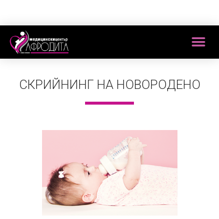
СКРИЙНИНГ НА НОВОРОДЕНО