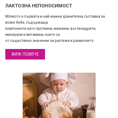
ЛАКТОЗНА НЕПОНОСИМОСТ
Млякото е първата и най-важна хранителна съставка за
всяко бебе, съдържаща
компоненти като протеини, мазнини, въглехидрати,
минерали и витамини, които са
от съществено значение за растежа и развитието.
ВИЖ ПОВЕЧЕ