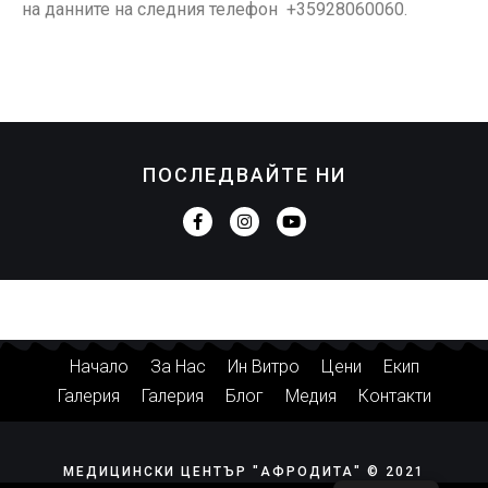
на данните на следния телефон +35928060060.
ПОСЛЕДВАЙТЕ НИ
Начало
За Нас
Ин Витро
Цени
Екип
Галерия
Галерия
Блог
Медия
Контакти
МЕДИЦИНСКИ ЦЕНТЪР "АФРОДИТА" © 2021