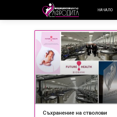
НАЧАЛО
Съхранение на стволови