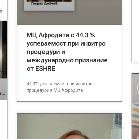
МЦ Афродита с 44.3 %
успеваемост при инвитро
процедури и
международно признание
от ESHRE
44.3% успеваемост при инвитро
процедури в МЦ Афродита