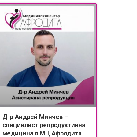
Д-р Андрей Минчев –
специалист репродуктивна
медицина в МЦ Афродита