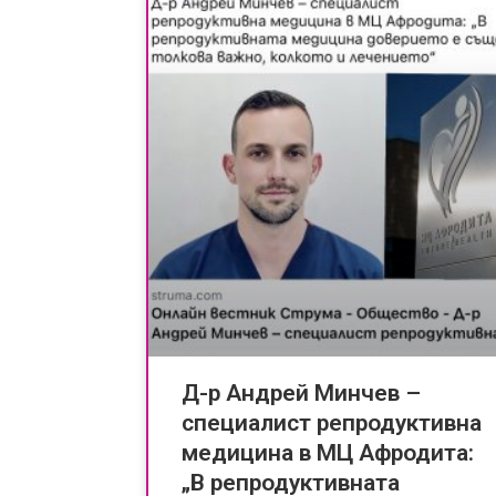
Д-р Андрей Минчев –
специалист репродуктивна
медицина в МЦ Афродита:
„В репродуктивната