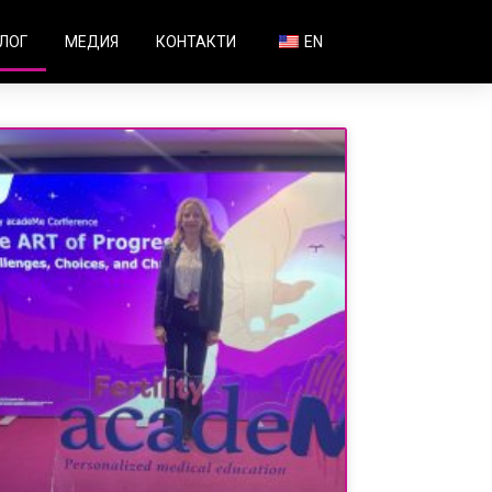
ЛОГ
МЕДИЯ
КОНТАКТИ
EN