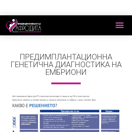
ПРЕДИМПЛАНТАЦИОННА
ГЕНЕТИЧНА ДИАГНОСТИКА НА
ЕМБРИОНИ