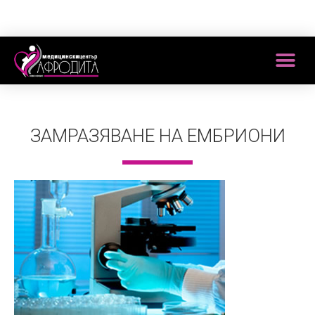
ЗАМРАЗЯВАНЕ НА ЕМБРИОНИ